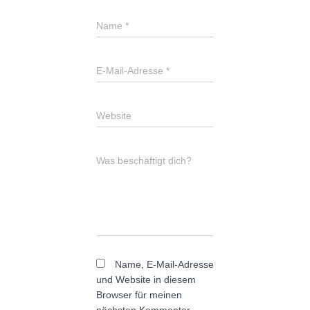
Name
*
E-Mail-Adresse
*
Website
Was beschäftigt dich?
Name, E-Mail-Adresse
und Website in diesem
Browser für meinen