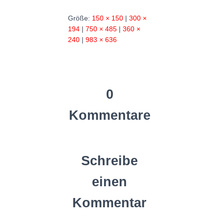
Größe:
150 × 150
|
300 ×
194
|
750 × 485
|
360 ×
240
|
983 × 636
0
Kommentare
Schreibe
einen
Kommentar