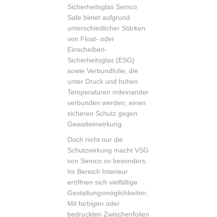
Sicherheitsglas Semco
Safe bietet aufgrund
unterschiedlicher Stärken
von Float- oder
Einscheiben-
Sicherheitsglas (ESG)
sowie Verbundfolie, die
unter Druck und hohen
Temperaturen miteinander
verbunden werden, einen
sicheren Schutz gegen
Gewalteinwirkung.
Doch nicht nur die
Schutzwirkung macht VSG
von Semco so besonders.
Im Bereich Interieur
eröffnen sich vielfältige
Gestaltungsmöglichkeiten.
Mit farbigen oder
bedruckten Zwischenfolien