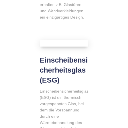
erhalten z.B. Glastüren
und Wandverkleidungen
ein einzigartiges Design.
Einscheibensi
cherheitsglas
(ESG)
Einscheibensicherheitsglas
(ESG) ist ein thermisch
vorgespanntes Glas, bei
dem die Vorspannung
durch eine
Wärmebehandlung des