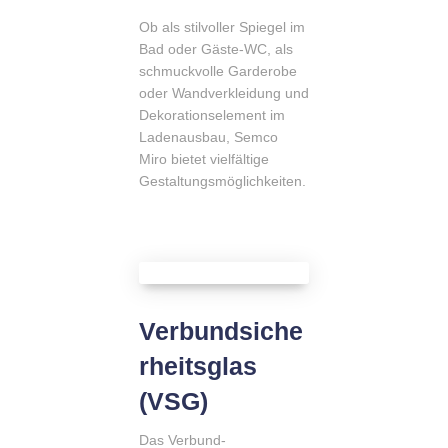
Ob als stilvoller Spiegel im
Bad oder Gäste-WC, als
schmuckvolle Garderobe
oder Wandverkleidung und
Dekorationselement im
Ladenausbau, Semco
Miro bietet vielfältige
Gestaltungsmöglichkeiten.
Verbundsiche
rheitsglas
(VSG)
Das Verbund-