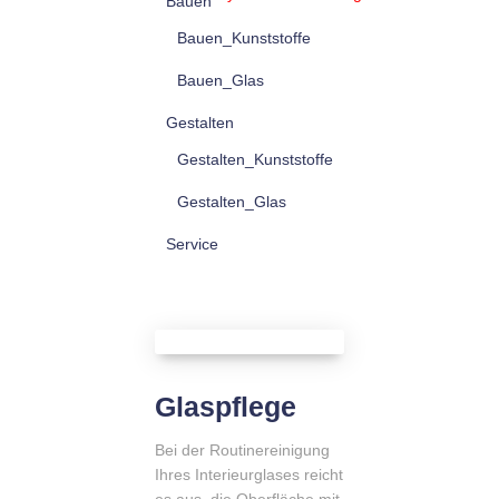
Bauen
Bauen_Kunststoffe
Bauen_Glas
Gestalten
Gestalten_Kunststoffe
Gestalten_Glas
Service
Glaspflege
Bei der Routinereinigung
Ihres Interieurglases reicht