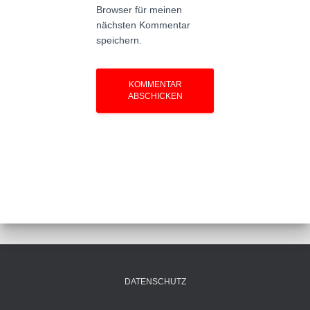
Browser für meinen
nächsten Kommentar
speichern.
DATENSCHUTZ