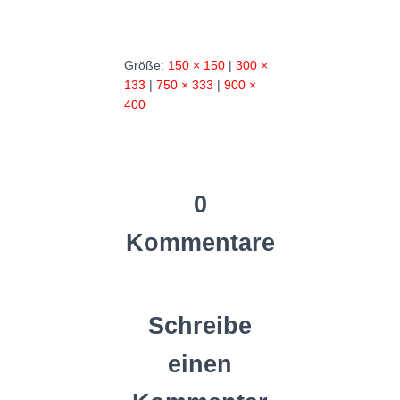
Größe:
150 × 150
|
300 ×
133
|
750 × 333
|
900 ×
400
0
Kommentare
Schreibe
einen