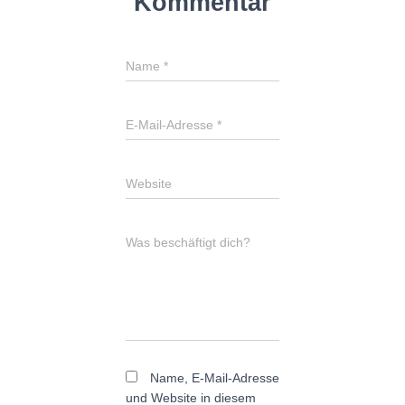
Kommentar
Name
*
E-Mail-Adresse
*
Website
Was beschäftigt dich?
Name, E-Mail-Adresse
und Website in diesem