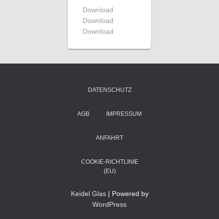
Download
Download
Download
DATENSCHUTZ
AGB
IMPRESSUM
ANFAHRT
COOKIE-RICHTLINIE
(EU)
Keidel Glas
| Powered by
WordPress