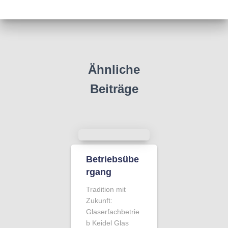
Ähnliche
Beiträge
Betriebsübe
rgang
Tradition mit
Zukunft:
Glaserfachbetrie
b Keidel Glas