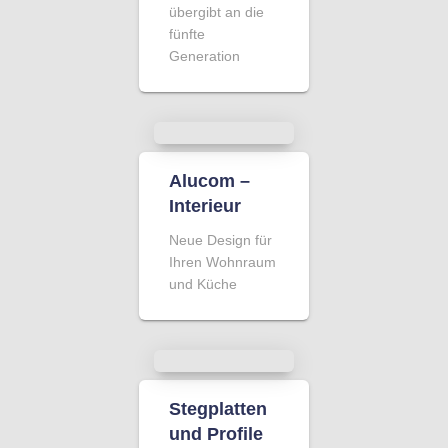
übergibt an die
fünfte
Generation
Alucom –
Interieur
Neue Design für
Ihren Wohnraum
und Küche
Stegplatten
und Profile