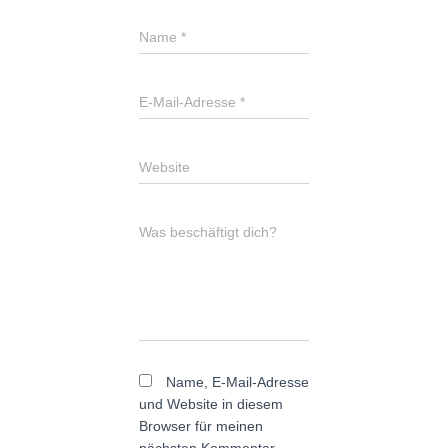
Name
*
E-Mail-Adresse
*
Website
Was beschäftigt dich?
Name, E-Mail-Adresse
und Website in diesem
Browser für meinen