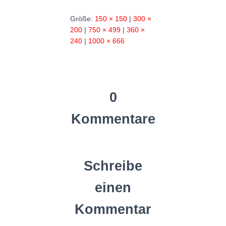
Größe:
150 × 150
|
300 ×
200
|
750 × 499
|
360 ×
240
|
1000 × 666
0
Kommentare
Schreibe
einen
Kommentar