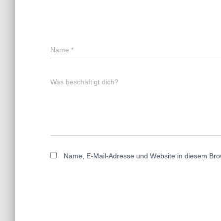
Name
*
Was beschäftigt dich?
Name, E-Mail-Adresse und Website in diesem Bro