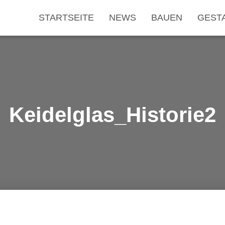
STARTSEITE
NEWS
BAUEN
GEST
Keidelglas_Historie2