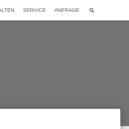
ALTEN
SERVICE
ANFRAGE