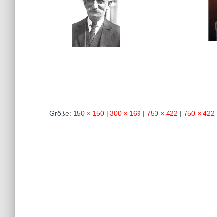
Größe:
150 × 150
|
300 × 169
|
750 × 422
|
750 × 422