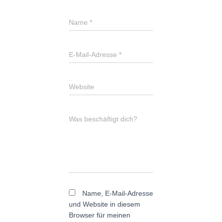
Name
*
E-Mail-Adresse
*
Website
Was beschäftigt dich?
Name, E-Mail-Adresse
und Website in diesem
Browser für meinen