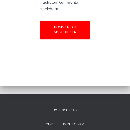
nächsten Kommentar
speichern.
DATENSCHUTZ
AGB
IMPRESSUM