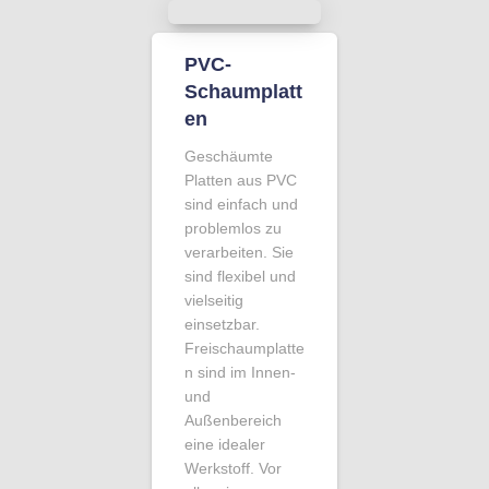
PVC-
Schaumplatt
en
Geschäumte
Platten aus PVC
sind einfach und
problemlos zu
verarbeiten. Sie
sind flexibel und
vielseitig
einsetzbar.
Freischaumplatte
n sind im Innen-
und
Außenbereich
eine idealer
Werkstoff. Vor