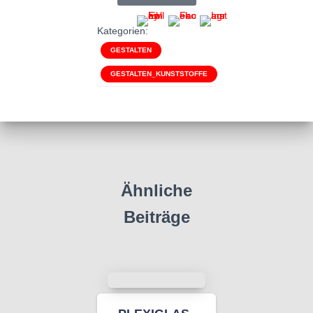
Kategorien:
GESTALTEN
GESTALTEN_KUNSTSTOFFE
Ähnliche
Beiträge