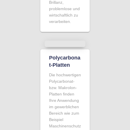
Brillanz,
problemlose und
wirtschaftlich zu
verarbeiten.
Polycarbona
t-Platten
Die hochwertigen
Polycarbonat-
bzw. Makrolon-
Platten finden
Ihre Anwendung
im gewerblichen
Bereich wie zum
Beispiel
Maschinenschutz