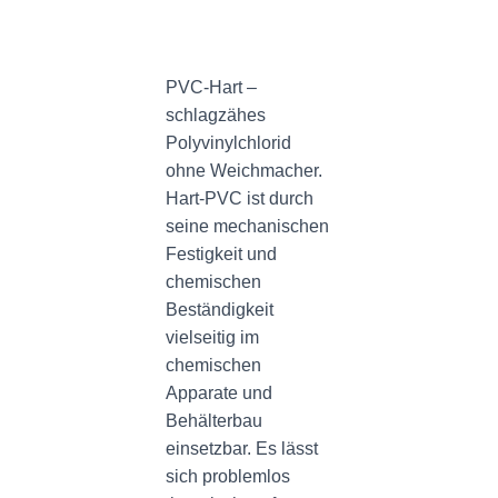
PVC-Hart –
schlagzähes
Polyvinylchlorid
ohne Weichmacher.
Hart-PVC ist durch
seine mechanischen
Festigkeit und
chemischen
Beständigkeit
vielseitig im
chemischen
Apparate und
Behälterbau
einsetzbar. Es lässt
sich problemlos