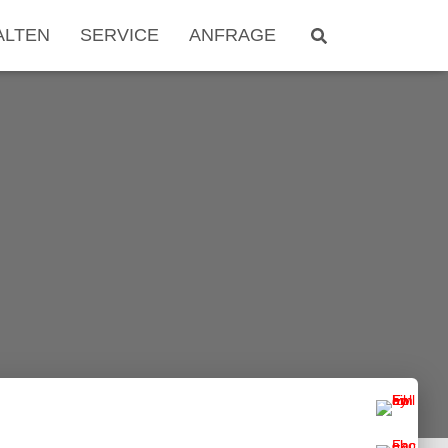
ALTEN
SERVICE
ANFRAGE