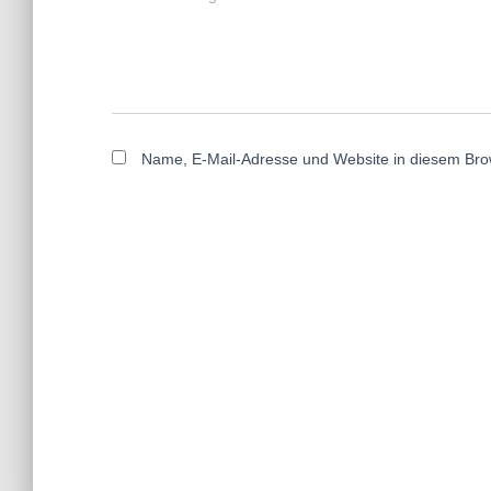
Name, E-Mail-Adresse und Website in diesem Bro