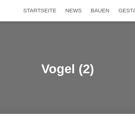
STARTSEITE
NEWS
BAUEN
GEST
Vogel (2)