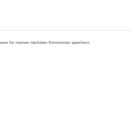
wser für meinen nächsten Kommentar speichern.