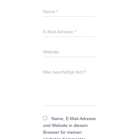
Name
*
E-Mail-Adresse
*
Website
Was beschäftigt dich?
Name, E-Mail-Adresse
und Website in diesem
Browser für meinen