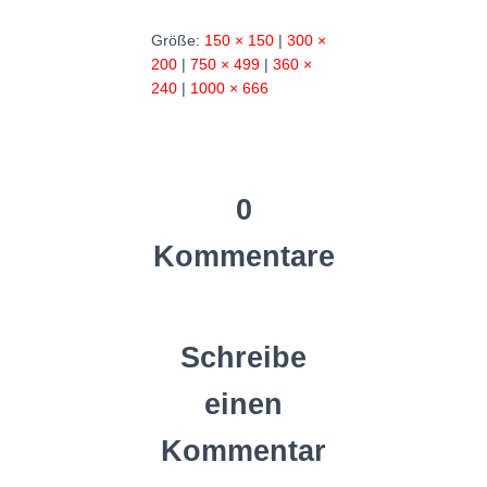
Größe:
150 × 150
|
300 ×
200
|
750 × 499
|
360 ×
240
|
1000 × 666
0
Kommentare
Schreibe
einen
Kommentar